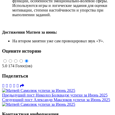
функций, особенности эмоционально-волевой сферы.
Используются игры и логические задания для оценки
мотивации, степени настойчивости и упорства при
выполнении заданий.
Достижения Матвея за июнь:
На втором занятии уже сам провоцировал звук «У».
Оцените историю
5.0
174
Голос(ов)
Поделиться
Предыдущий пост
Николоз Болквадзе успехи за Июнь 2025
Следующий пост
Александр Максюков успехи за Июнь 2025
Контактная информация