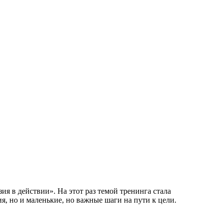
 в действии». На этот раз темой тренинга стала
, но и маленькие, но важные шаги на пути к цели.