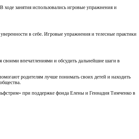
 В ходе занятия использовались игровые упражнения и
и уверенности в себе. Игровые упражнения и телесные практики
ся своими впечатлениями и обсудить дальнейшие шаги в
омогают родителям лучше понимать своих детей и находить
общества.
ольфстрим» при поддержке фонда Елены и Геннадия Тимченко в