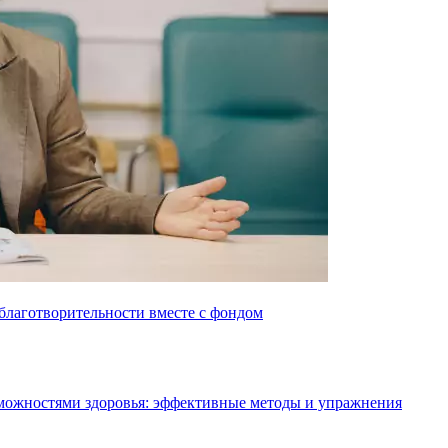
зможностями здоровья: эффективные методы и упражнения