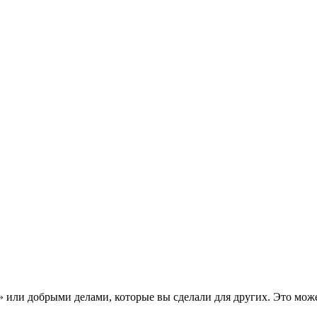
ли добрыми делами, которые вы сделали для других. Это может