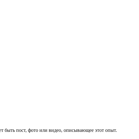
 быть пост, фото или видео, описывающее этот опыт.