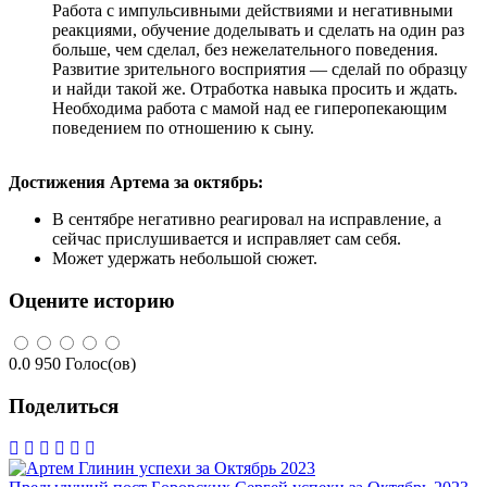
Работа с импульсивными действиями и негативными
реакциями, обучение доделывать и сделать на один раз
больше, чем сделал, без нежелательного поведения.
Развитие зрительного восприятия — сделай по образцу
и найди такой же. Отработка навыка просить и ждать.
Необходима работа с мамой над ее гиперопекающим
поведением по отношению к сыну.
Достижения Артема за октябрь:
В сентябре негативно реагировал на исправление, а
сейчас прислушивается и исправляет сам себя.
Может удержать небольшой сюжет.
Оцените историю
0.0
950
Голос(ов)
Поделиться