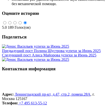
без механической помощи.
Оцените историю
5.0
189
Голос(ов)
Поделиться
Предыдущий пост
Полина Шустрова успехи за Июнь 2025
Следующий пост
Алиса Майорова успехи за Июнь 2025
Контактная информация
Адрес:
Ленинградский пр-кт, д.47, стр.2, помещ.28А
, г.
Москва 125167
Телефон:
+7 495 613-55-12