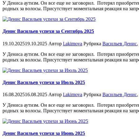
У Дениса аутизм. Он все еще не заговорил. Потерял приобрете
родных за волосы. Присутствует моментальная реакция на запр
Денис Васильев успехи за Сентябрь 2025
19.10.2025
19.10.2025
Автор
l.akimova
Рубрика
Васильев Денис
У Дениса аутизм. Он все еще не заговорил. Потерял приобрете
родных за волосы. Присутствует моментальная реакция на запр
Денис Васильев успехи за Июль 2025
16.08.2025
16.08.2025
Автор
l.akimova
Рубрика
Васильев Денис
У Дениса аутизм. Он все еще не заговорил. Потерял приобрете
родных за волосы. Присутствует моментальная реакция на запр
Денис Васильев успехи за Июнь 2025