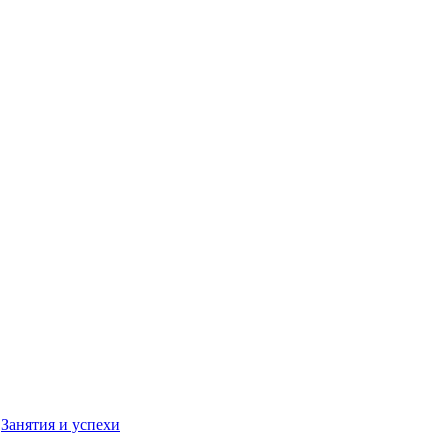
,
Занятия и успехи