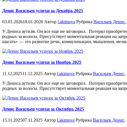
Денис Васильев успехи за Декабрь 2025
03.01.2026
18.01.2026
Автор
l.akimova
Рубрика
Васильев Денис
У Дениса аутизм. Он все еще не заговорил. Потерял приобрете
родных за волосы. Присутствует моментальная реакция на запр
шагать» — это развитие речи, коммуникации, мышления, мелко
Денис Васильев успехи за Ноябрь 2025
11.12.2025
11.12.2025
Автор
l.akimova
Рубрика
Васильев Денис
,
У Дениса аутизм. Он все еще не заговорил. Потерял приобрете
родных за волосы. Присутствует моментальная реакция на запр
Денис Васильев успехи за Октябрь 2025
15.11.2025
07.11.2025
Автор
l.akimova
Рубрика
Васильев Денис
,