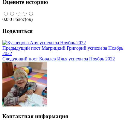
Оцените историю
0.0
0
Голос(ов)
Поделиться
Предыдущий пост
Магрицкий Григорий успехи за Ноябрь
2022
Следующий пост
Ковалев Илья успехи за Ноябрь 2022
Контактная информация