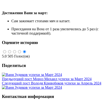
Достижения Вани за март:
Сам зажимает стопами мяч и катает.
Приседания на Bosu от 1 раза увеличились до 5 раз (с
частичной поддержкой).
Оцените историю
5.0
505
Голос(ов)
Поделиться
Предыдущий пост
Мороз Михаил успехи за Март 2024
Следующий пост
Володя Кривобоков успехи за Апрель 2024
Контактная информация