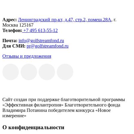
Адрес:
Ленинградский пр-кт, д.47, стр.2, помещ.28А
, г.
Москва 125167
Телефон:
+7 495 613-55-12
Почта:
info@golfstreamfond.ru
Для СМИ:
pr@golfstreamfond.ru
Отзывы и предложения
Сайт создан при поддержке благотворительной программы
«Эффективная филантропия» Благотворительного фонда
Владимира Потанина победителем конкурса «Новое
измерение»
О конфиденциальности