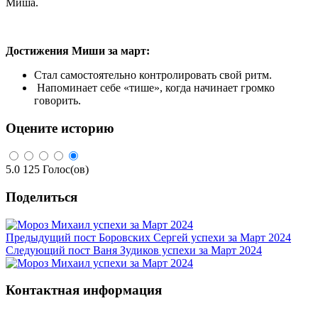
Миша.
Достижения Миши за март:
Стал самостоятельно контролировать свой ритм.
Напоминает себе «тише», когда начинает громко
говорить.
Оцените историю
5.0
125
Голос(ов)
Поделиться
Предыдущий пост
Боровских Сергей успехи за Март 2024
Следующий пост
Ваня Зудиков успехи за Март 2024
Контактная информация