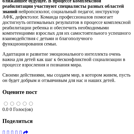
ближайшее будущее. В процессе комплексной
реабилитации участвуют специалисты разных областей
знаний
нейропсихолог, социальный педагог, инструктор
АФК, дефектолог. Команда профессионалов помогает
достигнуть оптимальных результатов в процессе комплексной
реабилитации ребенка и обеспечить необходимыми
компетенциями взрослых для их самостоятельного успешного
взаимодействия с детьми и благополучного
функционирования семьи.
Адаптация и развитие эмоционального интеллекта очень
важна для детей как шаг к бесконфликтной социализации в
процессе взросления и познания мира.
Своими действиями, мы создаем мир, в котором живем, пусть
он будет добрым и отзывчивым для нас и наших детей.
Оцените пост
0.0
0
Голос(ов)
Поделиться