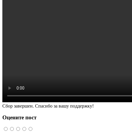
Сбор завершен. Спасибо за вашу поддержку!
Оцените пост