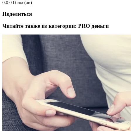
0.0
0
Голос(ов)
Поделиться
Читайте также из категории:
PRO деньги