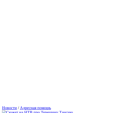
Новости
/
Адресная помощь