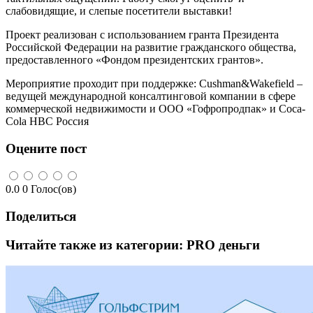
слабовидящие, и слепые посетители выставки!
Проект реализован с использованием гранта Президента
Российской Федерации на развитие гражданского общества,
предоставленного «Фондом президентских грантов».
Мероприятие проходит при поддержке: Cushman&Wakefield –
ведущей международной консалтинговой компании в сфере
коммерческой недвижимости и ООО «Гофропродпак» и Coca-
Cola HBC Россия
Оцените пост
0.0
0
Голос(ов)
Поделиться
Читайте также из категории:
PRO деньги