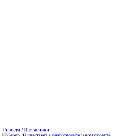
Новости
/
Наставники