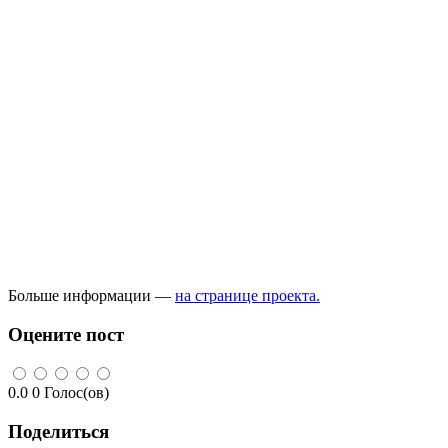
Больше информации —
на странице проекта.
Оцените пост
0.0
0
Голос(ов)
Поделиться