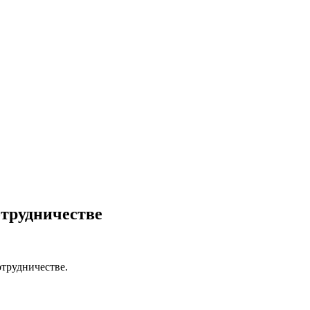
отрудничестве
трудничестве.