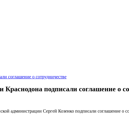
и Краснодона подписали соглашение о с
ской администрации Сергей Козенко подписали соглашение о со