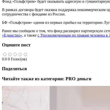
Фонд «Гольфстрим» будет оказывать адресную и гуманитарную
В рамках договора будет оказана поддержка некоммерческим о
сотрудничества с фондами из России.
БФ «Гольфстрим» одним из первых прибыл на территорию Луг
Ранее мы сообщали о том, что фонд расширил партнерскую сет
«Единство»
, а также
с Уполномоченным по правам человека в
Оцените пост
0.0
0
Голос(ов)
Поделиться
Читайте также из категории:
PRO деньги