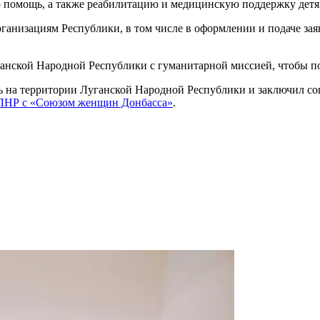
 помощь, а также реабилитацию и медицинскую поддержку детя
рганизациям Республики, в том числе в оформлении и подаче за
анской Народной Республики с гуманитарной миссией, чтобы 
ь на территории Луганской Народной Республики и заключил со
 ЛНР с «Союзом женщин Донбасса»
.