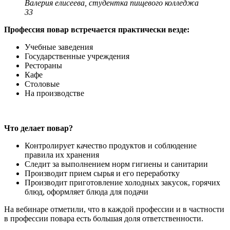
Валерия елисеева, студентка пищевого колледжа
33
Профессия повар встречается практически везде:
Учебные заведения
Государственные учреждения
Рестораны
Кафе
Столовые
На производстве
Что делает повар?
Контролирует качество продуктов и соблюдение
правила их хранения
Следит за выполнением норм гигиены и санитарии
Производит прием сырья и его переработку
Производит приготовление холодных закусок, горячих
блюд, оформляет блюда для подачи
На вебинаре отметили, что в каждой профессии и в частности
в профессии повара есть большая доля ответственности.