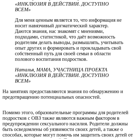
«ИНКЛЮЗИЯ В ДЕЙСТВИИ. ДОСТУПНО
ВСЕМ»
Для меня ценным является то, что информация не
носит навязчивый догматический характер.
Даются знания, нас знакомят с мнениями,
подходами, статистикой, что даёт возможность
родителям делать выводы, размышлять, учитывать
опыт других и формировать и прокладывать свой
собственный путь для своей семьи в области
полового воспитания подростков.
Наталья, МАМА, УЧАСТНИЦА ПРОЕКТА
«ИНКЛЮЗИЯ В ДЕЙСТВИИ. ДОСТУПНО
ВСЕМ»
На занятиях предоставляются знания по обнаружению и
предотвращению потенциальных опасностей.
Помимо этого, образовательные программы для родителей
подростков с ОВЗ также являются важным фактором в
предупреждении сексуального насилия. Родители должны
быть осведомлены об уязвимости своих детей, а также о
способах, которые могут помочь им защитить своих детей от