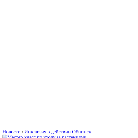
Новости
/
Инклюзия в действии Обнинск