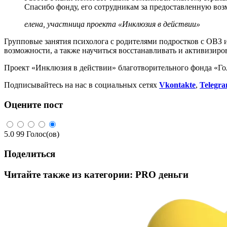
Спасибо фонду, его сотрудникам за предоставленную воз
елена, участница проекта «Инклюзия в действии»
Групповые занятия психолога с родителями подростков с ОВЗ 
возможности, а также научиться восстанавливать и активизир
Проект «Инклюзия в действии» благотворительного фонда «Го
Подписывайтесь на нас в социальных сетях
Vkontakte
,
Telegr
Оцените пост
5.0
99
Голос(ов)
Поделиться
Читайте также из категории:
PRO деньги