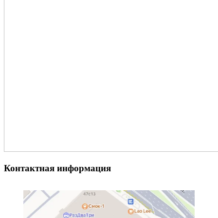
Контактная информация