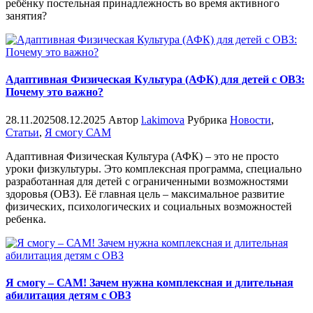
ребёнку постельная принадлежность во время активного
занятия?
Адаптивная Физическая Культура (АФК) для детей с ОВЗ:
Почему это важно?
28.11.2025
08.12.2025
Автор
l.akimova
Рубрика
Новости
,
Статьи
,
Я смогу САМ
Адаптивная Физическая Культура (АФК) – это не просто
уроки физкультуры. Это комплексная программа, специально
разработанная для детей с ограниченными возможностями
здоровья (ОВЗ). Её главная цель – максимальное развитие
физических, психологических и социальных возможностей
ребенка.
Я смогу – САМ! Зачем нужна комплексная и длительная
абилитация детям с ОВЗ