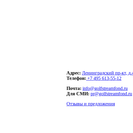
Адрес:
Ленинградский пр-кт, д.
Телефон:
+7 495 613-55-12
Почта:
info@golfstreamfond.ru
Для СМИ:
pr@golfstreamfond.ru
Отзывы и предложения