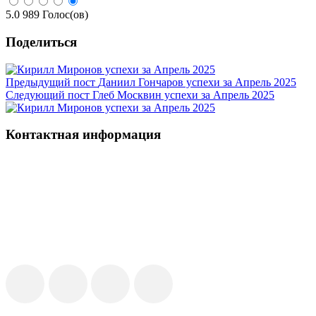
5.0
989
Голос(ов)
Поделиться
Предыдущий пост
Даниил Гончаров успехи за Апрель 2025
Следующий пост
Глеб Москвин успехи за Апрель 2025
Контактная информация