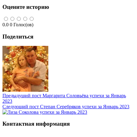
Оцените историю
0.0
0
Голос(ов)
Поделиться
Предыдущий пост
Маргарита Соловьёва успехи за Январь
2023
Следующий пост
Степан Серебряков успехи за Январь 2023
Контактная информация