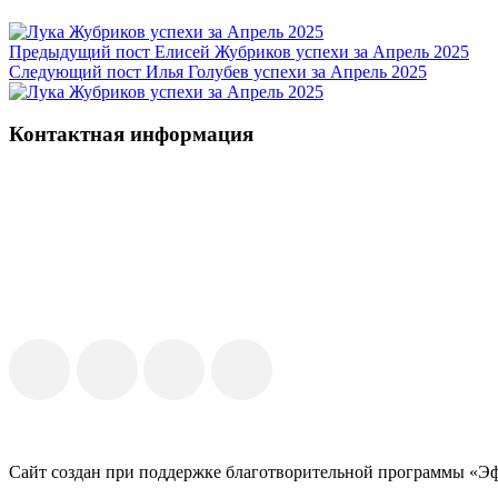
Предыдущий пост
Елисей Жубриков успехи за Апрель 2025
Следующий пост
Илья Голубев успехи за Апрель 2025
Контактная информация
Сайт создан при поддержке благотворительной программы «Э