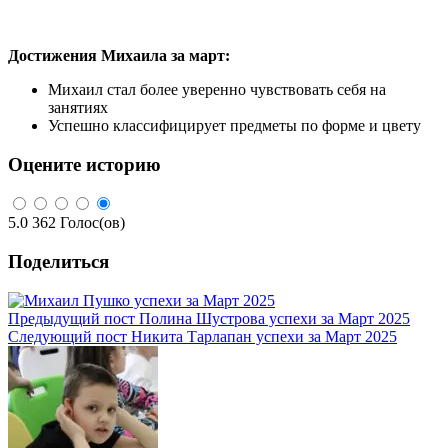
Достижения Михаила за март:
Михаил стал более уверенно чувствовать себя на
занятиях
Успешно классифицирует предметы по форме и цвету
Оцените историю
5.0
362
Голос(ов)
Поделиться
Предыдущий пост
Полина Шустрова успехи за Март 2025
Следующий пост
Никита Тарлапан успехи за Март 2025