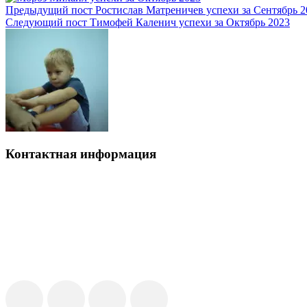
Предыдущий пост
Ростислав Матреничев успехи за Сентябрь 2
Следующий пост
Тимофей Каленич успехи за Октябрь 2023
Контактная информация