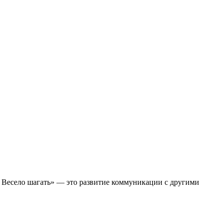
е Весело шагать» — это развитие коммуникации с другими