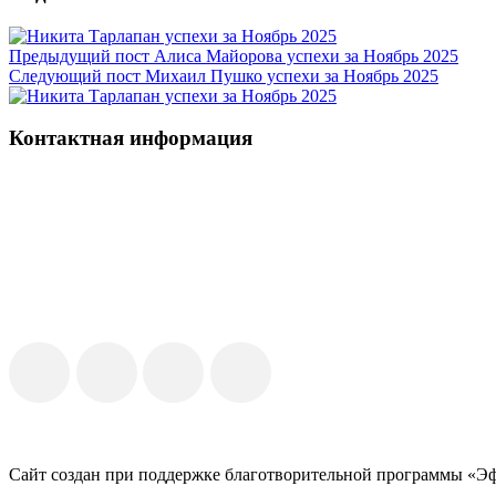
Предыдущий пост
Алиса Майорова успехи за Ноябрь 2025
Следующий пост
Михаил Пушко успехи за Ноябрь 2025
Контактная информация
Сайт создан при поддержке благотворительной программы «Э