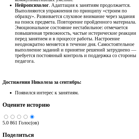
Нейропсихолог
. Адаптация к занятиям продолжается.
Выполняются упражнения по принципу «строим по
образцу». Развивается слуховое внимание через задания
на поиск предмета. Повторение пройденного материала.
Эмоциональное состояние нестабильное: отмечается
повышенная тревожность, частые истерические реакции
перед занятием и в процессе работы. Настроение
неоднократно меняется в течение дня. Самостоятельное
выполнение заданий и принятие решений затруднено —
требуется постоянный контроль и поддержка со стороны
педагога.
Достижения Николоза за сентябрь:
Появился интерес к занятиям.
Оцените историю
5.0
861
Голос(ов)
Поделиться