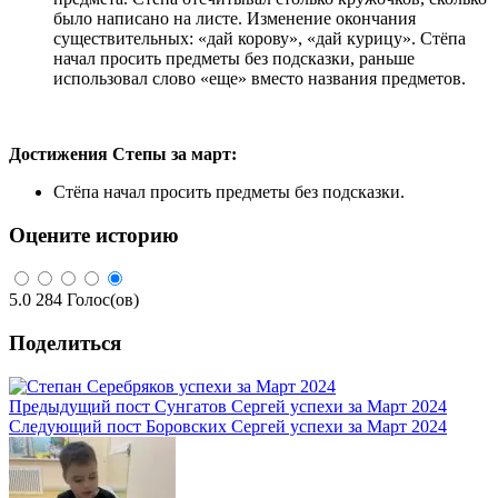
было написано на листе. Изменение окончания
существительных: «дай корову», «дай курицу». Стёпа
начал просить предметы без подсказки, раньше
использовал слово «еще» вместо названия предметов.
Достижения Степы за март:
Стёпа начал просить предметы без подсказки.
Оцените историю
5.0
284
Голос(ов)
Поделиться
Предыдущий пост
Сунгатов Сергей успехи за Март 2024
Следующий пост
Боровских Сергей успехи за Март 2024