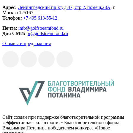
Адрес:
Ленинградский пр-кт, д.47, стр.2, помещ.28А
, г.
Москва 125167
Телефон:
+7 495 613-55-12
Почта:
info@golfstreamfond.ru
Для СМИ:
pr@golfstreamfond.ru
Отзывы и предложения
Сайт создан при поддержке благотворительной программы
«Эффективная филантропия» Благотворительного фонда
Владимира Потанина победителем конкурса «Новое