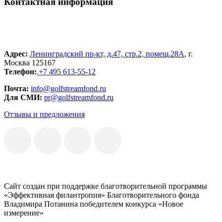
Контактная информация
Адрес:
Ленинградский пр-кт, д.47, стр.2, помещ.28А
, г.
Москва 125167
Телефон:
+7 495 613-55-12
Почта:
info@golfstreamfond.ru
Для СМИ:
pr@golfstreamfond.ru
Отзывы и предложения
Сайт создан при поддержке благотворительной программы
«Эффективная филантропия» Благотворительного фонда
Владимира Потанина победителем конкурса «Новое
измерение»