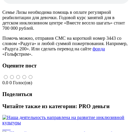
Семье Лизы необходима помощь в оплате регулярной
реабилитации для девочки. Годовой курс занятий для в
детском инклюзивном центре «Вместе весело шагать» стоит
700 000 рублей.
Помочь можно, отправив СМС на короткий номер 3443 со
словом «Радуга» и любой суммой пожертвования. Например,
«Радуга 200». Или сделать перевод на сайте
фонда
«Гольфстрим».
Оцените пост
0.0
0
Голос(ов)
Поделиться
Читайте также из категории:
PRO деньги
Наша деятельность направлена на развитие инклюзивной культуры