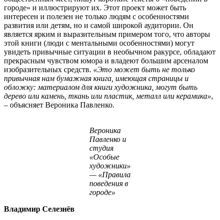
городе» и иллюстрируют их. Этот проект может быть
интересен и полезен не только людям с особенностями
развития или детям, но и самой широкой аудитории. Он
является ярким и выразительным примером того, что авторы
этой книги (люди с ментальными особенностями) могут
увидеть привычные ситуации в необычном ракурсе, обладают
прекрасным чувством юмора и владеют большим арсеналом
изобразительных средств.
«Это может быть не только
привычная нам бумажная книга, имеющая страницы и
обложку: материалом для книги художника, могут быть
дерево или камень, ткань или пластик, металл или керамика»
,
– объясняет Вероника Павленко.
Вероника
Павленко и
студия
«Особые
художники»
— «Правила
поведения в
городе»
Владимир Селезнёв