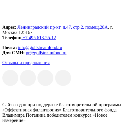
Адрес:
Ленинградский пр-кт, д.47, стр.2, помещ.28А
, г.
Москва 125167
Телефон:
+7 495 613-55-12
Почта:
info@golfstreamfond.ru
Для СМИ:
pr@golfstreamfond.ru
Отзывы и предложения
Сайт создан при поддержке благотворительной программы
«Эффективная филантропия» Благотворительного фонда
Владимира Потанина победителем конкурса «Новое
измерение»