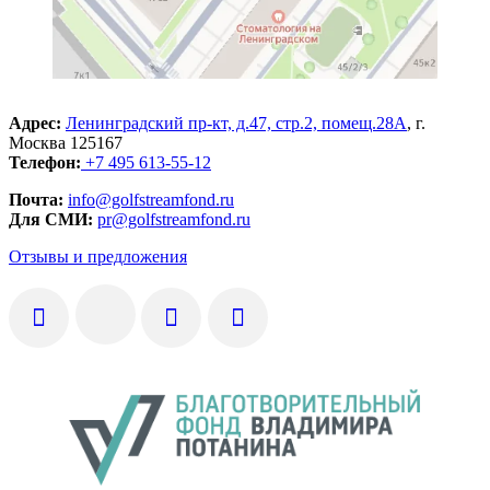
Адрес:
Ленинградский пр-кт, д.47, стр.2, помещ.28А
, г.
Москва 125167
Телефон:
+7 495 613-55-12
Почта:
info@golfstreamfond.ru
Для СМИ:
pr@golfstreamfond.ru
Отзывы и предложения