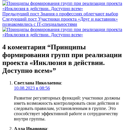
Предыдущий пост
Знания о профессиях облегчают выбор
Следующий пост
Участники проекта «Друг и наставник»
познакомились с IT-специальностями
4 коментария “
Принципы
формирования групп при реализации
проекта «Инклюзия в действии.
Доступно всем»
”
Светлана Николаевна
:
10.08.2023 в 08:56
Развитие регуляторных функций: участники должны
иметь возможность контролировать свои действия и
следовать правилам, установленным в группе. Это
способствует эффективной работе и сотрудничеству
внутри группы.
Алла Ивановна
: