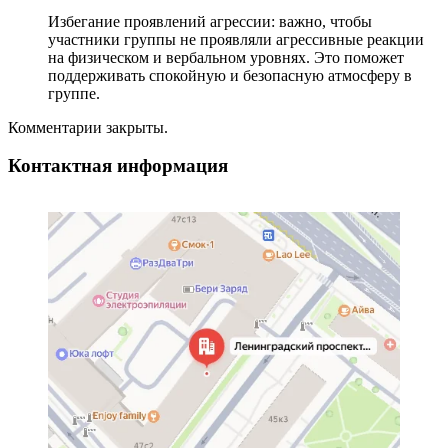
Избегание проявлений агрессии: важно, чтобы
участники группы не проявляли агрессивные реакции
на физическом и вербальном уровнях. Это поможет
поддерживать спокойную и безопасную атмосферу в
группе.
Комментарии закрыты.
Контактная информация