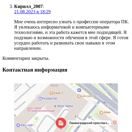
Кирилл_2007
:
21.08.2023 в 18:29
Мне очень интересно узнать о профессии оператора ПК.
Я увлекаюсь информатикой и компьютерными
технологиями, и эта работа кажется мне подходящей. Я
подумаю и возможности обучения в этой сфере. Я готов
усердно работать и развивать свои навыки в этом
направлении.
Комментарии закрыты.
Контактная информация