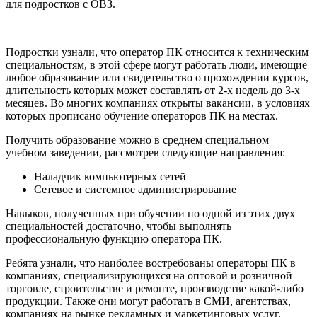
для подростков с ОВЗ.
Подростки узнали, что оператор ПК относится к техническим
специальностям, в этой сфере могут работать люди, имеющие
любое образование или свидетельство о прохождении курсов,
длительность которых может составлять от 2-х недель до 3-х
месяцев. Во многих компаниях открыты вакансии, в условиях
которых прописано обучение операторов ПК на местах.
Получить образование можно в среднем специальном
учебном заведении, рассмотрев следующие направления:
Наладчик компьютерных сетей
Сетевое и системное администрирование
Навыков, полученных при обучении по одной из этих двух
специальностей достаточно, чтобы выполнять
профессиональную функцию оператора ПК.
Ребята узнали, что наиболее востребованы операторы ПК в
компаниях, специализирующихся на оптовой и розничной
торговле, строительстве и ремонте, производстве какой-либо
продукции. Также они могут работать в СМИ, агентствах,
компаниях на рынке рекламных и маркетинговых услуг,