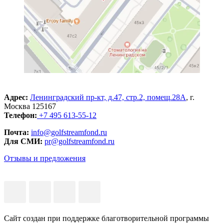
Адрес:
Ленинградский пр-кт, д.47, стр.2, помещ.28А
, г.
Москва 125167
Телефон:
+7 495 613-55-12
Почта:
info@golfstreamfond.ru
Для СМИ:
pr@golfstreamfond.ru
Отзывы и предложения
Сайт создан при поддержке благотворительной программы