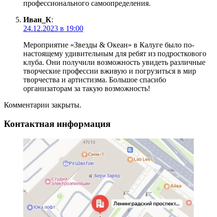
профессионального самоопределения.
Иван_К
:
24.12.2023 в 19:00
Мероприятие «Звезды & Океан» в Калуге было по-
настоящему удивительным для ребят из подросткового
клуба. Они получили возможность увидеть различные
творческие профессии вживую и погрузиться в мир
творчества и артистизма. Большое спасибо
организаторам за такую возможность!
Комментарии закрыты.
Контактная информация