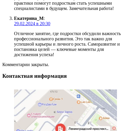
практики помогут подросткам стать успешными
специалистами в будущем. Замечательная работа!
Екатерина_М
:
29.02.2024 в 20:30
Отличное занятие, где подростки обсудили важность
профессионального развития. Это так важно для
успешной карьеры и личного роста. Саморазвитие и
постановка целей — ключевые моменты для
достижения успеха!
Комментарии закрыты.
Контактная информация