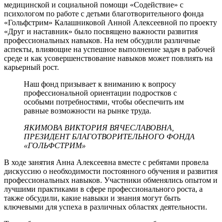
медицинской и социальной помощи «Содействие» с
психологом по работе с детьми благотворительного фонда
«Гольфстрим» Калашниковой Анной Алексеевной по проекту
«Друг и наставник» было посвящено важности развития
профессиональных навыков. На нем обсудили различные
аспекты, влияющие на успешное выполнение задач в рабочей
среде и как усовершенствование навыков может повлиять на
карьерный рост.
Наш фонд призывает к вниманию к вопросу
профессиональной ориентации подростков с
особыми потребностями, чтобы обеспечить им
равные возможности на рынке труда.
ЯКИМОВА ВИКТОРИЯ ВЯЧЕСЛАВОВНА,
ПРЕЗИДЕНТ БЛАГОТВОРИТЕЛЬНОГО ФОНДА
«ГОЛЬФСТРИМ»
В ходе занятия Анна Алексеевна вместе с ребятами провела
дискуссию о необходимости постоянного обучения и развития
профессиональных навыков. Участники обменялись опытом и
лучшими практиками в сфере профессионального роста, а
также обсудили, какие навыки и знания могут быть
ключевыми для успеха в различных областях деятельности.