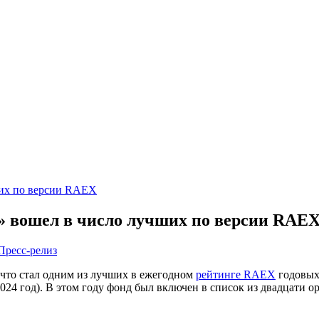
 вошел в число лучших по версии RAE
Пресс-релиз
 что стал одним из лучших в ежегодном
рейтинге RAEX
годовых
24 год). В этом году фонд был включен в список из двадцати 