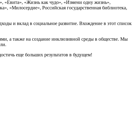
», «Евита», «Жизнь как чудо», «Измени одну жизнь»,
ка», «Милосердие», Российская государственная библиотека,
ходы и вклад в социальное развитие. Вхождение в этот список
ми, а также на создание инклюзивной среды в обществе. Мы
ли.
остичь еще больших результатов в будущем!