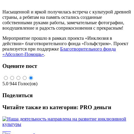
Насыщенной и яркой получилась встреча с культурой древней
страны, а ребятам на память остались созданные
собственными руками работы, замечательные фотографии,
воодушевление и радость соприкосновения с прекрасным!
Мероприятие прошло в рамках проекта «Инклюзия в
действии» благотворительного фонда «Гольфстрим». Проект
реализуется при поддержке
Благотворительного фонда
«Абсолют-Помощь»
.
Оцените пост
5.0
944
Голос(ов)
Поделиться
Читайте также из категории:
PRO деньги
Наша деятельность направлена на развитие инклюзивной культуры