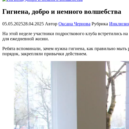
Гигиена, добро и немного волшебства
05.05.2025
28.04.2025
Автор
Оксана Чернова
Рубрика
Инклюзия
На этой неделе участники подросткового клуба встретились н
для ежедневной жизни.
Ребята вспоминали, зачем нужна гигиена, как правильно мыть 
порядок, закрепляли привычки действием.