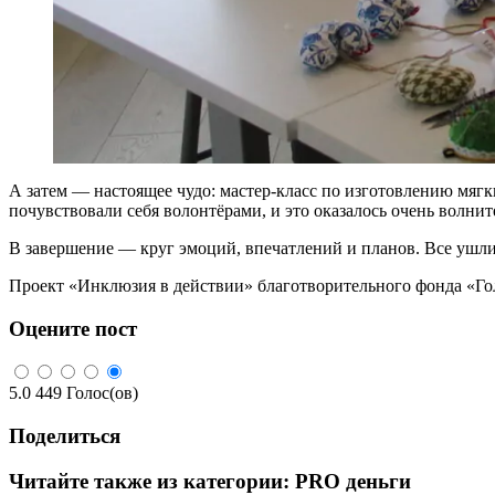
А затем — настоящее чудо: мастер-класс по изготовлению мягк
почувствовали себя волонтёрами, и это оказалось очень волни
В завершение — круг эмоций, впечатлений и планов. Все ушли 
Проект «Инклюзия в действии» благотворительного фонда «Го
Оцените пост
5.0
449
Голос(ов)
Поделиться
Читайте также из категории:
PRO деньги