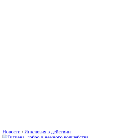
Новости
/
Инклюзия в действии