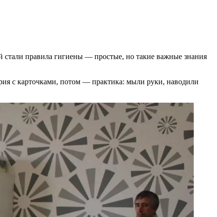
ой стали правила гигиены — простые, но такие важные знания
ория с карточками, потом — практика: мыли руки, наводили