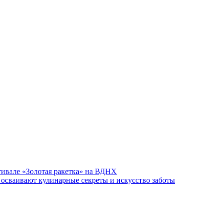
ивале «Золотая ракетка» на ВДНХ
осваивают кулинарные секреты и искусство заботы