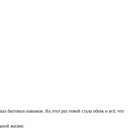
 бытовых навыков. На этот раз темой стала обувь и всё, что
льной жизни: