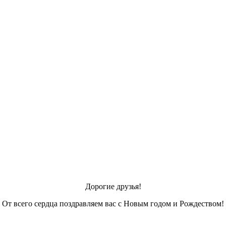
Дорогие друзья!
От всего сердца поздравляем вас с Новым годом и Рождеством!