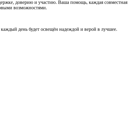
ержке, доверию и участию. Ваша помощь, каждая совместная
новыми возможностями.
 каждый день будет освещён надеждой и верой в лучшее.