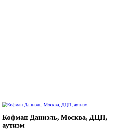
Кофман Даниэль, Москва, ДЦП,
аутизм