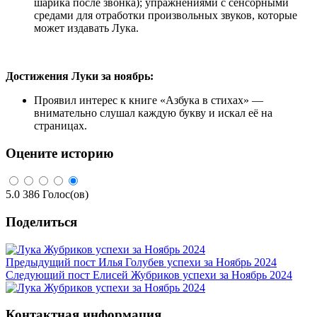
шарика после звонка); упражнениями с сенсорными
средами для отработки произвольных звуков, которые
может издавать Лука.
Достижения Луки за ноябрь:
Проявил интерес к книге «Азбука в стихах» —
внимательно слушал каждую букву и искал её на
страницах.
Оцените историю
5.0
386
Голос(ов)
Поделиться
Предыдущий пост
Илья Голубев успехи за Ноябрь 2024
Следующий пост
Елисей Жубриков успехи за Ноябрь 2024
Контактная информация