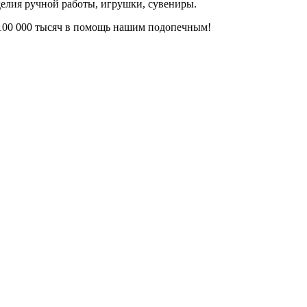
елия ручной работы, игрушки, сувениры.
100 000 тысяч в помощь нашим подопечным!