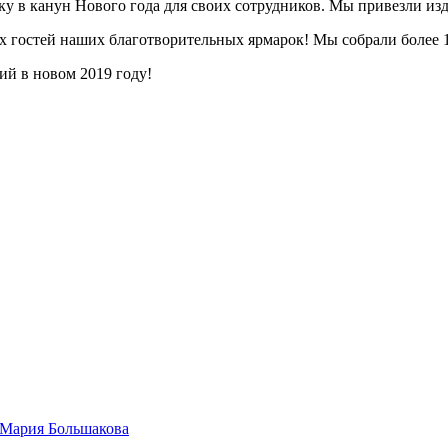
 в канун Нового года для своих сотрудников. Мы привезли изд
 гостей наших благотворительных ярмарок! Мы собрали более 
й в новом 2019 году!