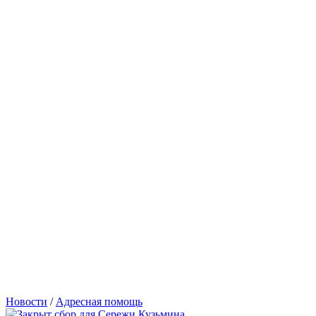
Новости
/
Адресная помощь