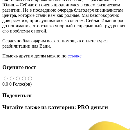
Юлия. – Сейчас он очень продвинулся в своем физическом
развитии. Не в последнюю очередь благодаря специалистам
центра, которые стали нам как родные. Мы безоговорочно
доверяем им, прислушиваемся к советам. Сейчас Иван дорос
до понимания, что только упорный непрерывный труд решит
его проблемы с ногой.
Сердечно благодарим всех за помощь в оплате курса
реабилитации для Вани.
Помочь другим детям можно по
ссылке
Оцените пост
0.0
0
Голос(ов)
Поделиться
Читайте также из категории:
PRO деньги