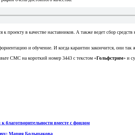
 проекту в качестве наставников. А также ведет сбор средств 
риентацию и обучение. И когда карантин закончится, они так ж
вьте СМС на короткий номер 3443 с текстом «
Гольфстрим
» и с