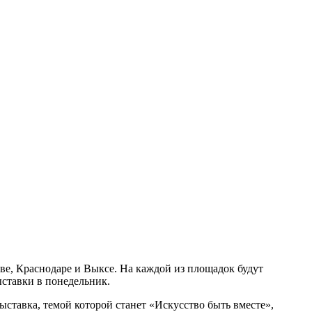
ве, Краснодаре и Выксе. На каждой из площадок будут
ыставки в понедельник.
ыставка, темой которой станет «Искусство быть вместе»,