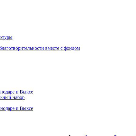
льный набор