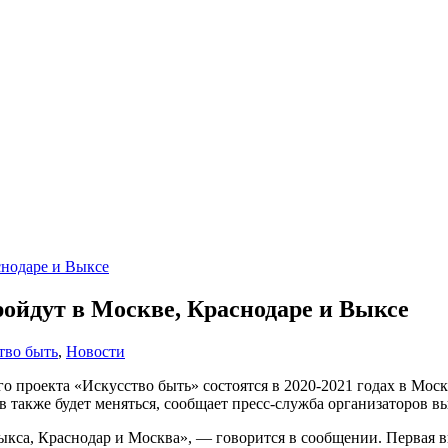
ойдут в Москве, Краснодаре и Выксе
тво быть
,
Новости
 проекта «Искусство быть» состоятся в 2020-2021 годах в Моск
в также будет меняться, сообщает пресс-служба организаторов в
Выкса, Краснодар и Москва», — говорится в сообщении. Первая в