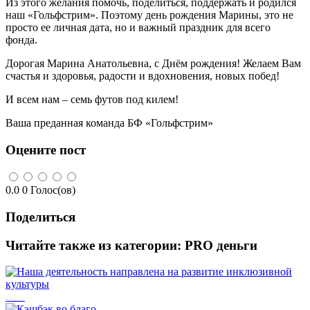
Из этого желания помочь, поделиться, поддержать и родился
наш «Гольфстрим». Поэтому день рождения Марины, это не
просто ее личная дата, но и важный праздник для всего
фонда.
Дорогая Марина Анатольевна, с Днём рождения! Желаем Вам
счастья и здоровья, радости и вдохновения, новых побед!
И всем нам – семь футов под килем!
Ваша преданная команда БФ «Гольфстрим»
Оцените пост
0.0
0
Голос(ов)
Поделиться
Читайте также из категории:
PRO деньги
Наша деятельность направлена на развитие инклюзивной культуры